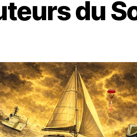
teurs du So