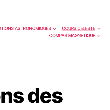
OTIONS ASTRONOMIQUES
COURS CELESTE
COMPAS MAGNETIQUE
ons des