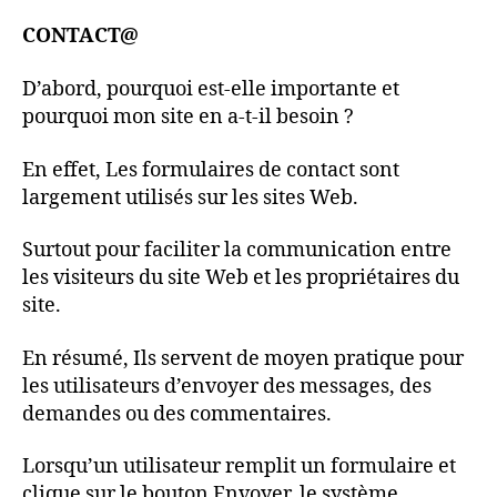
CONTACT@
D’abord, pourquoi est-elle importante et
pourquoi mon site en a-t-il besoin ?
En effet, Les formulaires de contact sont
largement utilisés sur les sites Web.
Surtout pour faciliter la communication entre
les visiteurs du site Web et les propriétaires du
site.
En résumé, Ils servent de moyen pratique pour
les utilisateurs d’envoyer des messages, des
demandes ou des commentaires.
Lorsqu’un utilisateur remplit un formulaire et
clique sur le bouton Envoyer, le système