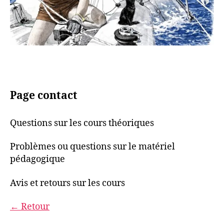
Page contact
Questions sur les cours théoriques
Problèmes ou questions sur le matériel
pédagogique
Avis et retours sur les cours
← Retour