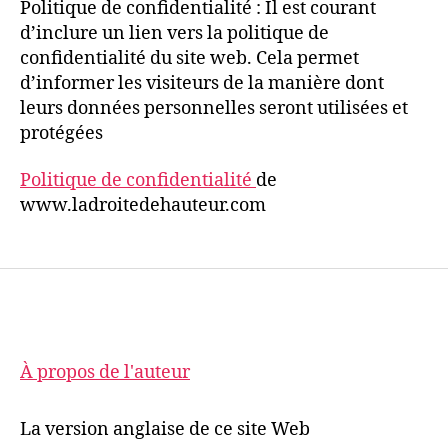
Politique de confidentialité : Il est courant
d’inclure un lien vers la politique de
confidentialité du site web. Cela permet
d’informer les visiteurs de la manière dont
leurs données personnelles seront utilisées et
protégées
Politique de confidentialité
de
www.ladroitedehauteur.com
À propos de l'auteur
La version anglaise de ce site Web