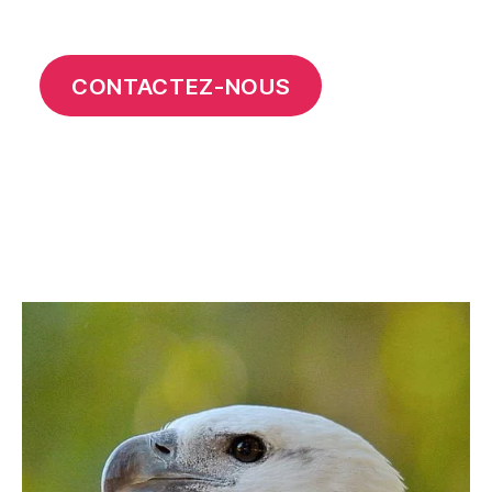
CONTACTEZ-NOUS