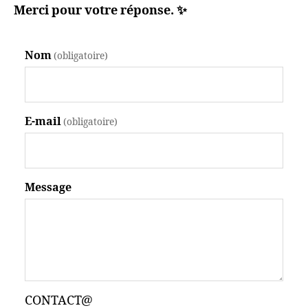
Merci pour votre réponse. ✨
Nom
(obligatoire)
E-mail
(obligatoire)
Message
CONTACT@