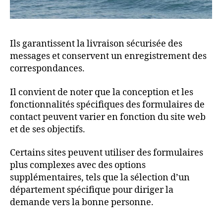
Ils garantissent la livraison sécurisée des
messages et conservent un enregistrement des
correspondances.
Il convient de noter que la conception et les
fonctionnalités spécifiques des formulaires de
contact peuvent varier en fonction du site web
et de ses objectifs.
Certains sites peuvent utiliser des formulaires
plus complexes avec des options
supplémentaires, tels que la sélection d’un
département spécifique pour diriger la
demande vers la bonne personne.