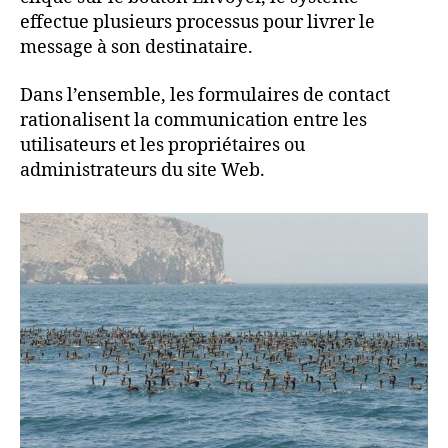
effectue plusieurs processus pour livrer le
message à son destinataire.
Dans l’ensemble, les formulaires de contact
rationalisent la communication entre les
utilisateurs et les propriétaires ou
administrateurs du site Web.