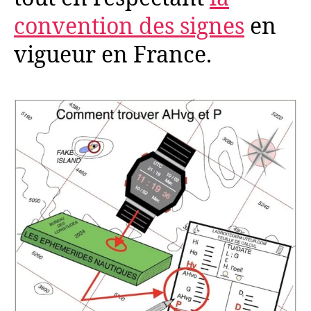
convention des signes
en
vigueur en France.