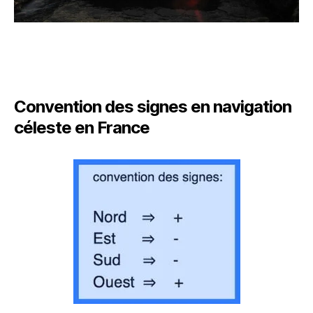
Convention des signes en navigation
céleste en France