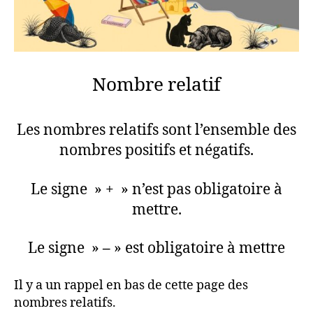
Nombre relatif
Les nombres relatifs sont l’ensemble des
nombres positifs et négatifs.
Le signe » + » n’est pas obligatoire à
mettre.
Le signe »
–
» est obligatoire à mettre
Il y a un rappel en bas de cette page des
nombres relatifs.