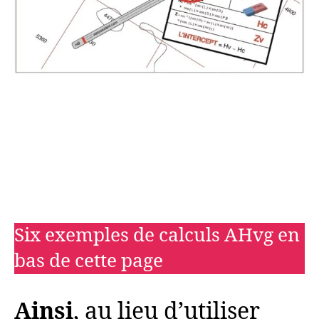
Six exemples de calculs AHvg en
bas de cette page
Ainsi
, au lieu d’utiliser