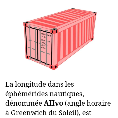
La longitude dans les
éphémérides nautiques,
dénommée
AHvo
(angle horaire
à Greenwich du Soleil), est