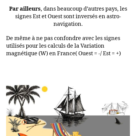
Par ailleurs
, dans beaucoup d’autres pays, les
signes Est et Ouest sont inversés en astro-
navigation.
De même à ne pas confondre avec les signes
utilisés pour les calculs de la Variation
magnétique (W) en France( Ouest = -/ Est = +)