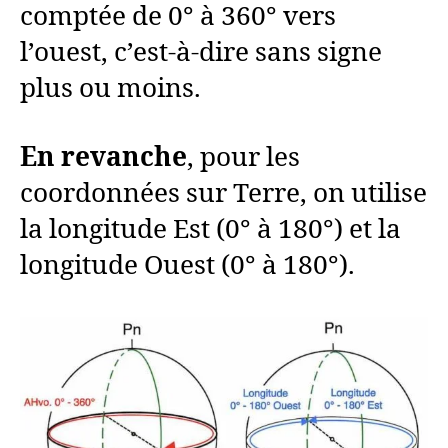
comptée de 0° à 360° vers
l’ouest, c’est-à-dire sans signe
plus ou moins.
En revanche
, pour les
coordonnées sur Terre, on utilise
la longitude Est (0° à 180°) et la
longitude Ouest (0° à 180°).