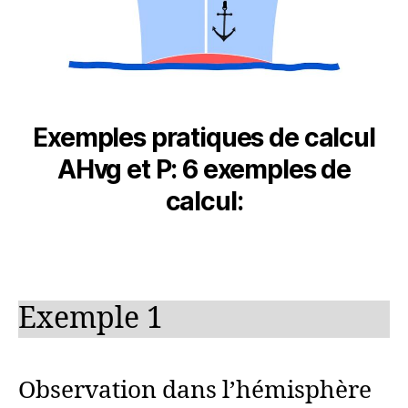
Exemples pratiques de calcul
AHvg et P: 6 exemples de
calcul:
Exemple 1
Observation dans l’hémisphère