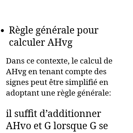
Règle générale pour
calculer AHvg
Dans ce contexte, le calcul de
AHvg en tenant compte des
signes peut être simplifié en
adoptant une règle générale:
il suffit d’additionner
AHvo et G lorsque G se