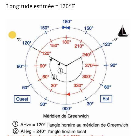
Longitude estimée = 120° E