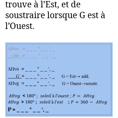
trouve à l’Est, et de
soustraire lorsque G est à
l’Ouest.