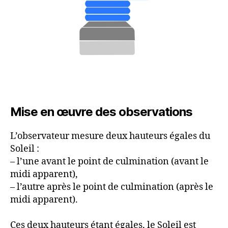
Mise en œuvre des observations
L’observateur mesure deux hauteurs égales du
Soleil :
– l’une avant le point de culmination (avant le
midi apparent),
– l’autre après le point de culmination (après le
midi apparent).
Ces deux hauteurs étant égales, le Soleil est