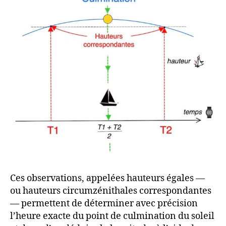
Ces observations, appelées hauteurs égales —
ou hauteurs circumzénithales correspondantes
— permettent de déterminer avec précision
l’heure exacte du point de culmination du soleil