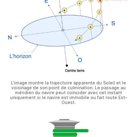
L’image montre la trajectoire apparente du Soleil et le
voisinage de son point de culmination. Le passage au
méridien du navire peut coïncider avec cet instant
uniquement si le navire est immobile ou fait route Est–
Ouest.