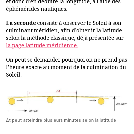
et donc d’en déduire la longitude, à l’aide des
éphémérides nautiques.
La seconde
consiste à observer le Soleil à son
culminant méridien, afin d’obtenir la latitude
selon la méthode classique, déjà présentée sur
la page latitude méridienne.
On peut se demander pourquoi on ne prend pas
l’heure exacte au moment de la culmination du
Soleil.
Δt peut atteindre plusieurs minutes selon la latitude