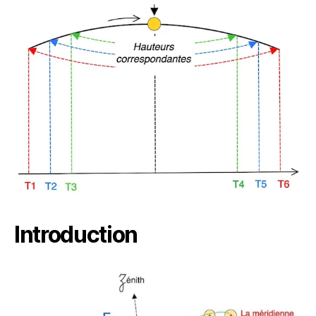
Introduction