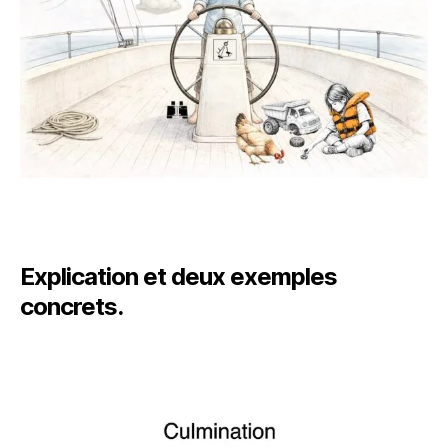
Explication et deux exemples
concrets
.