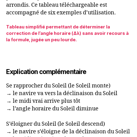
arrondis. Ce tableau téléchargeable est
accompagné de six exemples d’utilisation.
Tableau simplifié permettant de déterminer la
correction de l’angle horaire (Δλ) sans avoir recours à
la formule, jugée un peu lourde.
Explication complémentaire
Se rapprocher du Soleil (le Soleil monte)
→ le navire va vers la déclinaison du Soleil
→ le midi vrai arrive plus tôt
→ l’angle horaire du Soleil diminue
S’éloigner du Soleil (le Soleil descend)
→ le navire s’éloigne de la déclinaison du Soleil