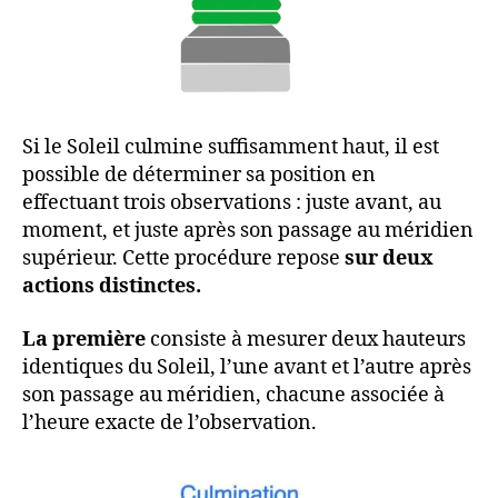
Si le Soleil culmine suffisamment haut, il est
possible de déterminer sa position en
effectuant trois observations : juste avant, au
moment, et juste après son passage au méridien
supérieur. Cette procédure repose
sur deux
actions distinctes.
La première
consiste à mesurer deux hauteurs
identiques du Soleil, l’une avant et l’autre après
son passage au méridien, chacune associée à
l’heure exacte de l’observation.