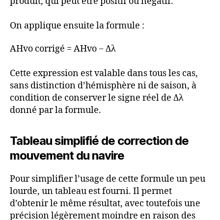
produit, qui peut être positif ou négatif.
On applique ensuite la formule :
AHvo corrigé = AHvo − Δλ
Cette expression est valable dans tous les cas,
sans distinction d’hémisphère ni de saison, à
condition de conserver le signe réel de Δλ
donné par la formule.
Tableau simplifié de correction de
mouvement du navire
Pour simplifier l’usage de cette formule un peu
lourde, un tableau est fourni. Il permet
d’obtenir le même résultat, avec toutefois une
précision légèrement moindre en raison des