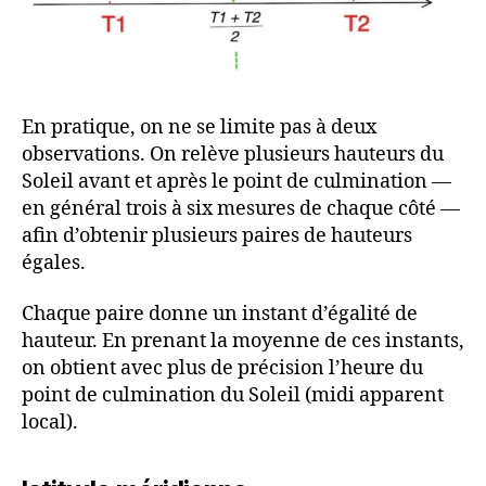
En pratique, on ne se limite pas à deux
observations. On relève plusieurs hauteurs du
Soleil avant et après le point de culmination —
en général trois à six mesures de chaque côté —
afin d’obtenir plusieurs paires de hauteurs
égales.
Chaque paire donne un instant d’égalité de
hauteur. En prenant la moyenne de ces instants,
on obtient avec plus de précision l’heure du
point de culmination du Soleil (midi apparent
local).