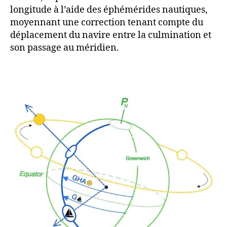
longitude à l’aide des éphémérides nautiques,
moyennant une correction tenant compte du
déplacement du navire entre la culmination et
son passage au méridien.