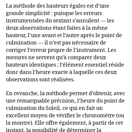
La méthode des hauteurs égales est d’une
grande simplicité : puisque les erreurs
instrumentales du sextant s’annulent — les
deux observations étant faites à la même
hauteur, l’une avant et l’autre après le point de
culmination — il n’est pas nécessaire de
corriger l’erreur propre de l’instrument. Les
mesures ne servent qu’à comparer deux
hauteurs identiques ; l’élément essentiel réside
donc dans l’heure exacte à laquelle ces deux
observations sont réalisées.
En revanche, la méthode permet d’obtenir, avec
une remarquable précision, l’heure du point de
culmination du Soleil, ce qui en fait un
excellent moyen de vérifier le chronomètre (ou
la montre). Elle offre également, à partir de cet
instant, la possibilité de déterminer la