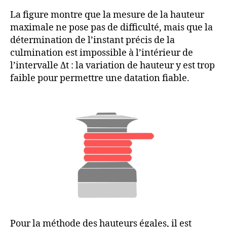
La figure montre que la mesure de la hauteur
maximale ne pose pas de difficulté, mais que la
détermination de l’instant précis de la
culmination est impossible à l’intérieur de
l’intervalle Δt : la variation de hauteur y est trop
faible pour permettre une datation fiable.
Pour la méthode des hauteurs égales, il est