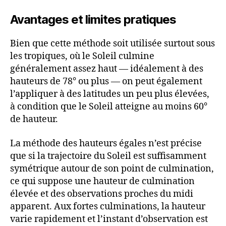
Avantages et limites pratiques
Bien que cette méthode soit utilisée surtout sous
les tropiques, où le Soleil culmine
généralement assez haut — idéalement à des
hauteurs de 78° ou plus — on peut également
l’appliquer à des latitudes un peu plus élevées,
à condition que le Soleil atteigne au moins 60°
de hauteur.
La méthode des hauteurs égales n’est précise
que si la trajectoire du Soleil est suffisamment
symétrique autour de son point de culmination,
ce qui suppose une hauteur de culmination
élevée et des observations proches du midi
apparent. Aux fortes culminations, la hauteur
varie rapidement et l’instant d’observation est