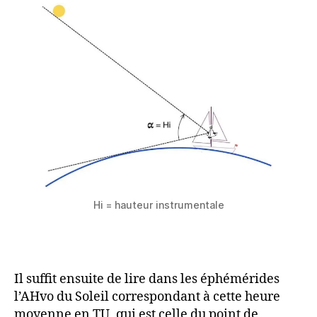
Hi = hauteur instrumentale
Il suffit ensuite de lire dans les éphémérides
l’AHvo du Soleil correspondant à cette heure
moyenne en TU, qui est celle du point de