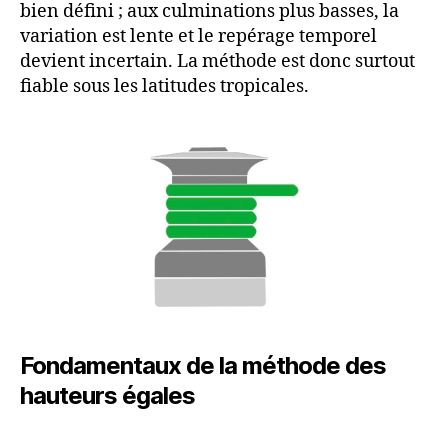
bien défini ; aux culminations plus basses, la
variation est lente et le repérage temporel
devient incertain. La méthode est donc surtout
fiable sous les latitudes tropicales.
Fondamentaux de la méthode des
hauteurs égales