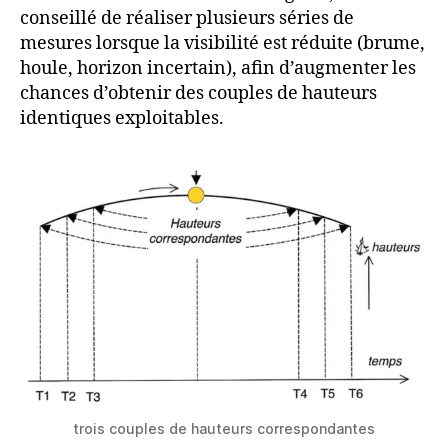
conseillé de réaliser plusieurs séries de
mesures lorsque la visibilité est réduite (brume,
houle, horizon incertain), afin d’augmenter les
chances d’obtenir des couples de hauteurs
identiques exploitables.
trois couples de hauteurs correspondantes