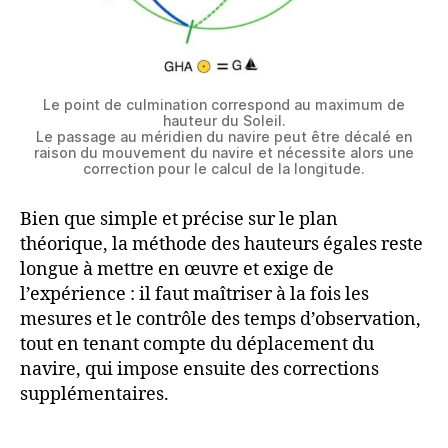
Le point de culmination correspond au maximum de
hauteur du Soleil.
Le passage au méridien du navire peut être décalé en
raison du mouvement du navire et nécessite alors une
correction pour le calcul de la longitude.
Bien que simple et précise sur le plan
théorique, la méthode des hauteurs égales reste
longue à mettre en œuvre et exige de
l’expérience : il faut maîtriser à la fois les
mesures et le contrôle des temps d’observation,
tout en tenant compte du déplacement du
navire, qui impose ensuite des corrections
supplémentaires.