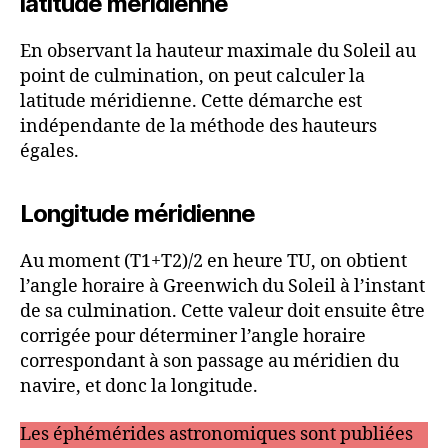
latitude méridienne
En observant la hauteur maximale du Soleil au
point de culmination, on peut calculer la
latitude méridienne. Cette démarche est
indépendante de la méthode des hauteurs
égales.
Longitude méridienne
Au moment (T1+T2)/2 en heure TU, on obtient
l’angle horaire à Greenwich du Soleil à l’instant
de sa culmination. Cette valeur doit ensuite être
corrigée pour déterminer l’angle horaire
correspondant à son passage au méridien du
navire, et donc la longitude.
Les éphémérides astronomiques sont publiées