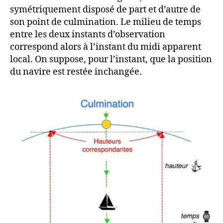
symétriquement disposé de part et d’autre de
son point de culmination. Le milieu de temps
entre les deux instants d’observation
correspond alors à l’instant du midi apparent
local. On suppose, pour l’instant, que la position
du navire est restée inchangée.