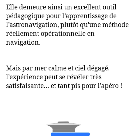
Elle demeure ainsi un excellent outil
pédagogique pour l’apprentissage de
l’astronavigation, plutôt qu’une méthode
réellement opérationnelle en
navigation.
Mais par mer calme et ciel dégagé,
l’expérience peut se révéler très
satisfaisante… et tant pis pour l’apéro !