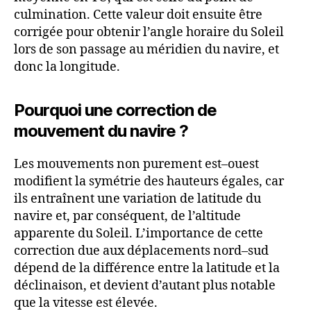
culmination. Cette valeur doit ensuite être
corrigée pour obtenir l’angle horaire du Soleil
lors de son passage au méridien du navire, et
donc la longitude.
Pourquoi une correction de
mouvement du navire ?
Les mouvements non purement est–ouest
modifient la symétrie des hauteurs égales, car
ils entraînent une variation de latitude du
navire et, par conséquent, de l’altitude
apparente du Soleil. L’importance de cette
correction due aux déplacements nord–sud
dépend de la différence entre la latitude et la
déclinaison, et devient d’autant plus notable
que la vitesse est élevée.