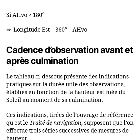
Si AHvo > 180°
⇒ Longitude Est = 360° − AHvo
Cadence d’observation avant et
après culmination
Le tableau ci-dessous présente des indications
pratiques sur la durée utile des observations,
établies en fonction de la hauteur estimée du
Soleil au moment de sa culmination.
Ces indications, tirées de l’ouvrage de référence
qu’est le
Traité de navigation
, supposent que l’on
effectue trois séries successives de mesures de
hauteur.