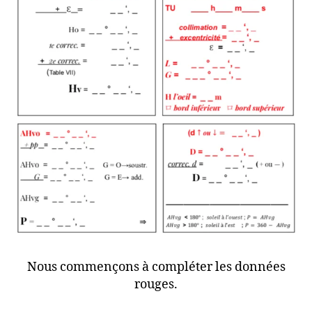
Nous commençons à compléter les données
rouges.