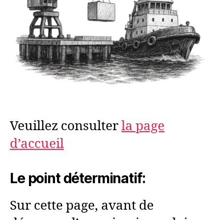
Veuillez consulter
la page
d’accueil
Le point déterminatif:
Sur cette page, avant de