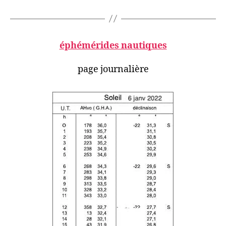
éphémérides nautiques
page journalière