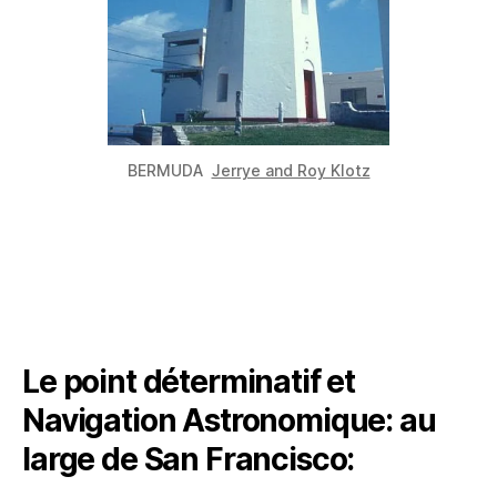
BERMUDA
Jerrye and Roy Klotz
Le point déterminatif et
Navigation Astronomiqu
e:
au
large de San Francisco: