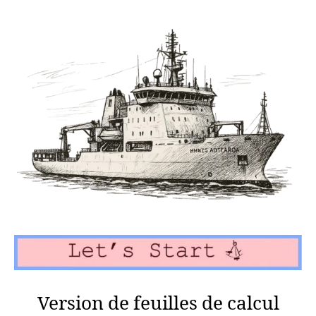
Version de feuilles de calcul