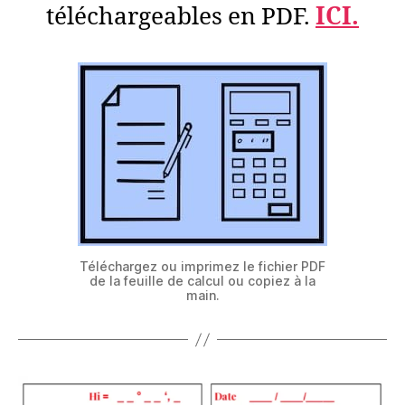
téléchargeables en PDF.
ICI.
Téléchargez ou imprimez le fichier PDF
de la feuille de calcul ou copiez à la
main.