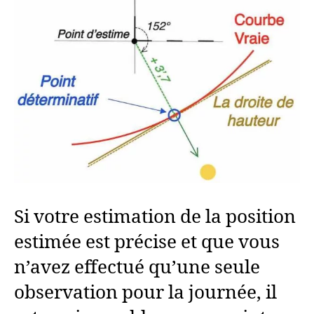
Si votre estimation de la position
estimée est précise et que vous
n’avez effectué qu’une seule
observation pour la journée, il