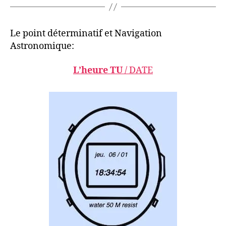
Le point déterminatif et Navigation
Astronomique:
L’heure TU
/ DATE