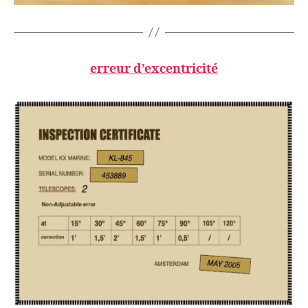
erreur d’excentricité