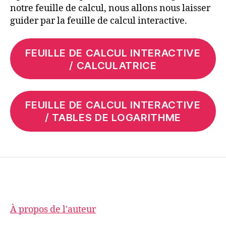
notre feuille de calcul, nous allons nous laisser
guider par la feuille de calcul interactive.
FEUILLE DE CALCUL INTERACTIVE
/ CALCULATRICE
FEUILLE DE CALCUL INTERACTIVE
/ TABLES DE LOGARITHME
À propos de l'auteur