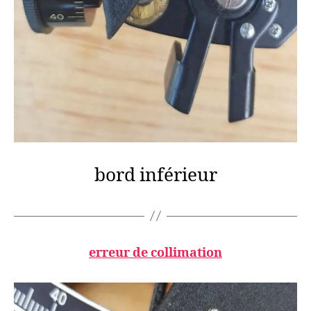
bord inférieur
erreur de collimation