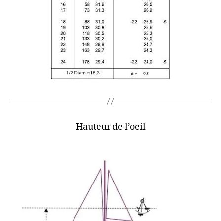
Hauteur de l’oeil