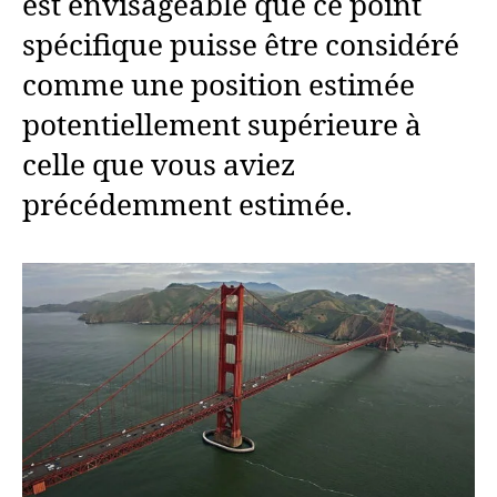
est envisageable que ce point
spécifique puisse être considéré
comme une position estimée
potentiellement supérieure à
celle que vous aviez
précédemment estimée.