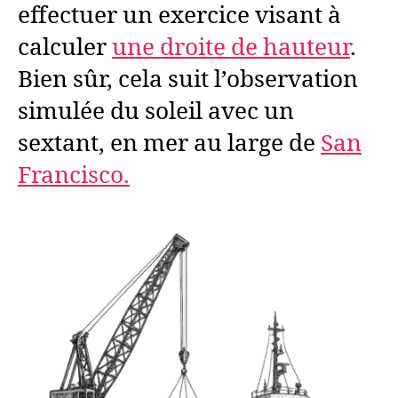
effectuer un exercice visant à
calculer
une droite de hauteur
.
Bien sûr, cela suit l’observation
simulée du soleil avec un
sextant, en mer au large de
San
Francisco.