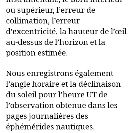
ou supérieur, l’erreur de
collimation, l’erreur
d’excentricité, la hauteur de l’œil
au-dessus de l’horizon et la
position estimée.
Nous enregistrons également
l’angle horaire et la déclinaison
du soleil pour l’heure UT de
l’observation obtenue dans les
pages journalières des
éphémérides nautiques.