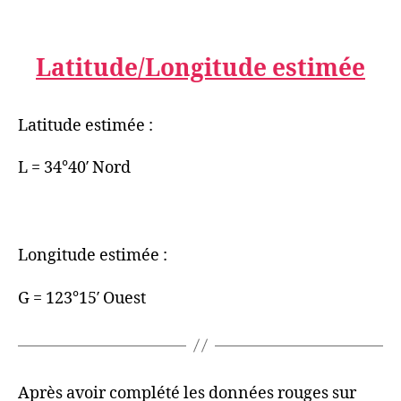
Latitude/Longitude estimée
Latitude estimée :
L = 34°40′ Nord
Longitude estimée :
G = 123°15′ Ouest
Après avoir complété les données rouges sur