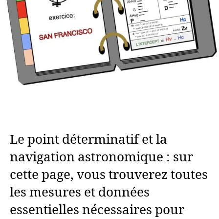
Le point déterminatif et la
navigation astronomique : sur
cette page, vous trouverez toutes
les mesures et données
essentielles nécessaires pour