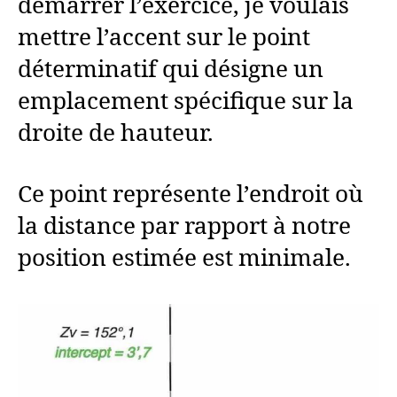
démarrer l’exercice, je voulais
mettre l’accent sur le point
déterminatif qui désigne un
emplacement spécifique sur la
droite de hauteur.
Ce point représente l’endroit où
la distance par rapport à notre
position estimée est minimale.